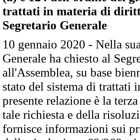
trattati in materia di diri
Segretario Generale
10 gennaio 2020 - Nella sua
Generale ha chiesto al Segre
all'Assemblea, su base bien
stato del sistema di trattati 
presente relazione è la terza
tale richiesta e della risolu
fornisce informazioni sui pro