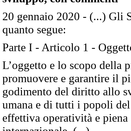
20 gennaio 2020 - (...) Gli 
quanto segue:
Parte I - Articolo 1 - Ogget
L’oggetto e lo scopo della 
promuovere e garantire il pi
godimento del diritto allo s
umana e di tutti i popoli de
effettiva operatività e piena
internazionale. (...)