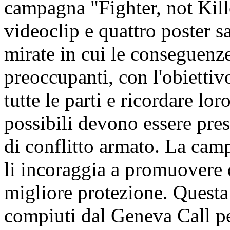
campagna "Fighter, not Kill
videoclip e quattro poster 
mirate in cui le conseguenze
preoccupanti, con l'obiettiv
tutte le parti e ricordare lo
possibili devono essere pres
di conflitto armato. La camp
li incoraggia a promuovere 
migliore protezione. Questa
compiuti dal Geneva Call pe