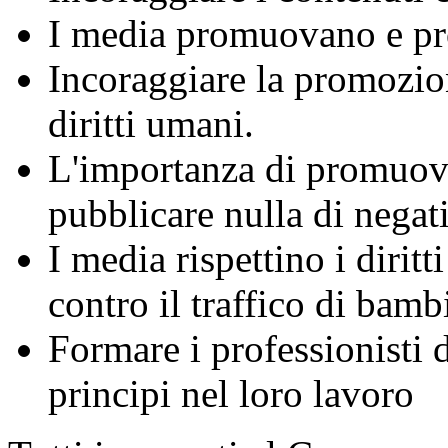
I media promuovano e pr
Incoraggiare la promozion
diritti umani.
L'importanza di promuovere
pubblicare nulla di negat
I media rispettino i diritt
contro il traffico di bamb
Formare i professionisti 
principi nel loro lavoro