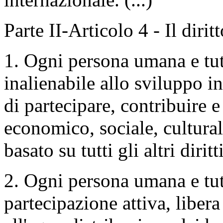
Parte II-Articolo 4 - Il dirit
1. Ogni persona umana e tutt
inalienabile allo sviluppo in
di partecipare, contribuire 
economico, sociale, culturale
basato su tutti gli altri diri
2. Ogni persona umana e tutt
partecipazione attiva, libera