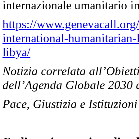
internazionale umanitario in
https://www.genevacall.org/
international-humanitarian-
libya/
Notizia correlata all’Obiett
dell’Agenda Globale 2030 d
Pace, Giustizia e Istituzioni