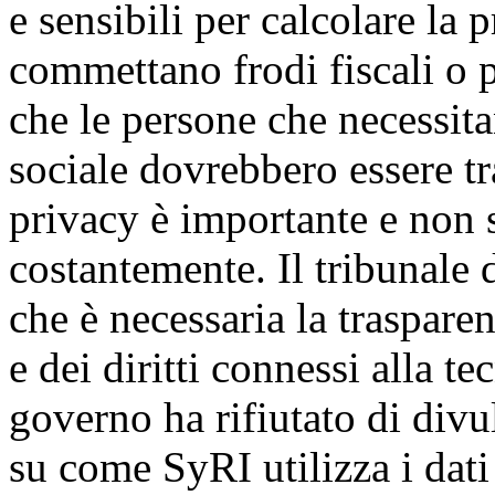
e sensibili per calcolare la 
commettano frodi fiscali o 
che le persone che necessita
sociale dovrebbero essere trat
privacy è importante e non 
costantemente. Il tribunale d
che è necessaria la traspare
e dei diritti connessi alla t
governo ha rifiutato di divu
su come SyRI utilizza i dati