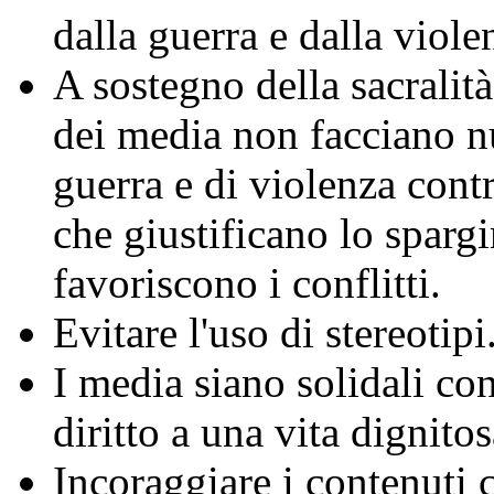
dalla guerra e dalla viole
A sostegno della sacralità
dei media non facciano nu
guerra e di violenza contr
che giustificano lo sparg
favoriscono i conflitti.
Evitare l'uso di stereotipi
I media siano solidali con
diritto a una vita dignitos
Incoraggiare i contenuti