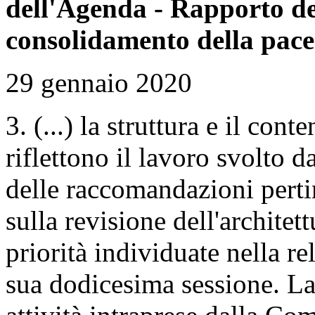
dell'Agenda - Rapporto de
consolidamento della pace 
29 gennaio 2020
3. (...) la struttura e il con
riflettono il lavoro svolto 
delle raccomandazioni pertin
sulla revisione dell'architet
priorità individuate nella r
sua dodicesima sessione. La 