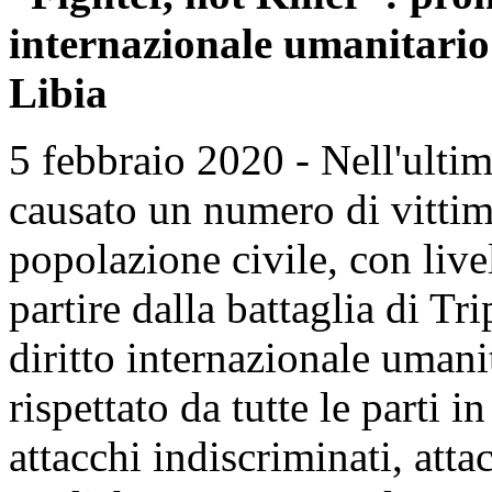
internazionale umanitario 
Libia
5 febbraio 2020 - Nell'ultim
causato un numero di vittim
popolazione civile, con live
partire dalla battaglia di Tr
diritto internazionale uman
rispettato da tutte le parti i
attacchi indiscriminati, attac