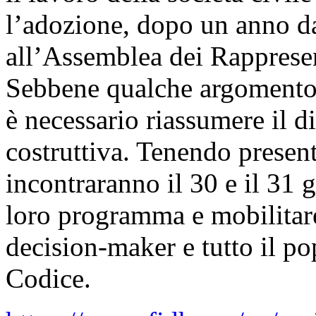
l’adozione, dopo un anno da
all’Assemblea dei Rapprese
Sebbene qualche argomento a
è necessario riassumere il di
costruttiva. Tenendo presente
incontraranno il 30 e il 31 g
loro programma e mobilitar
decision-maker e tutto il po
Codice.