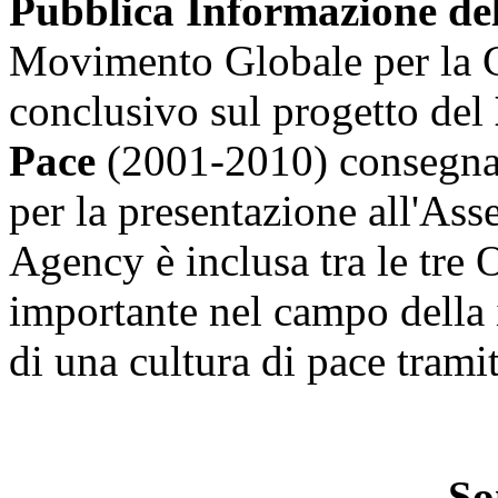
Pubblica Informazione del
Movimento Globale per la C
conclusivo sul progetto del
Pace
(2001-2010) consegna
per la presentazione all'A
Agency è inclusa tra le tr
importante nel campo della
di una cultura di pace tramit
So