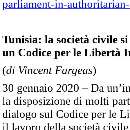
parliament-in-authoritarian-
Tunisia: la società civile 
un Codice per le Libertà I
(
di Vincent Fargeas
)
30 gennaio 2020 – Da un’inc
la disposizione di molti partit
dialogo sul Codice per le Li
il lavoro della società civile