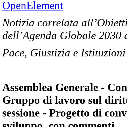
OpenElement
Notizia correlata all’Obiett
dell’Agenda Globale 2030 d
Pace, Giustizia e Istituzioni
Assemblea Generale - Consi
Gruppo di lavoro sul dirit
sessione - Progetto di conv
sviluppo, con commenti