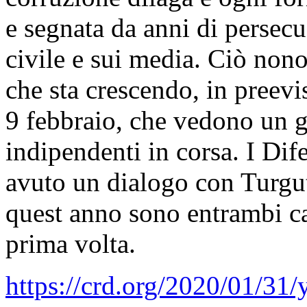
e segnata da anni di persecuz
civile e sui media. Ciò nonos
che sta crescendo, in preevi
9 febbraio, che vedono un 
indipendenti in corsa. I Dife
avuto un dialogo con Turg
quest anno sono entrambi ca
prima volta.
https://crd.org/2020/01/31/