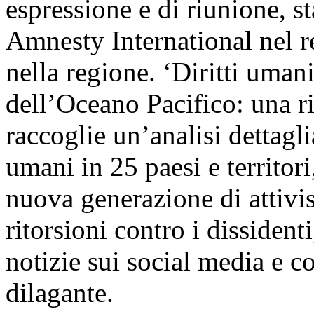
espressione e di riunione, 
Amnesty International nel re
nella regione. ‘Diritti umani
dell’Oceano Pacifico: una r
raccoglie un’analisi dettagli
umani in 25 paesi e territor
nuova generazione di attivi
ritorsioni contro i dissiden
notizie sui social media e co
dilagante.