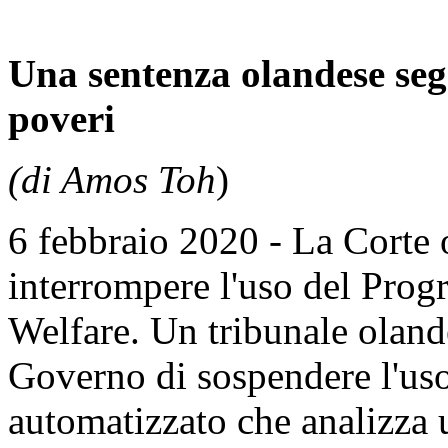
Una sentenza olandese segna
poveri
(di Amos Toh
)
6 febbraio 2020 - La Corte 
interrompere l'uso del Pro
Welfare. Un tribunale oland
Governo di sospendere l'us
automatizzato che analizza 