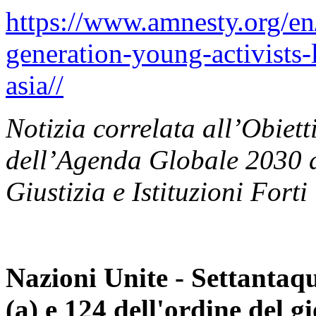
https://www.amnesty.org/en
generation-young-activists-
asia//
Notizia correlata all’Obiett
dell’Agenda Globale 2030 d
Giustizia e Istituzioni Forti
Nazioni Unite - Settantaqu
(a) e 124 dell'ordine del g