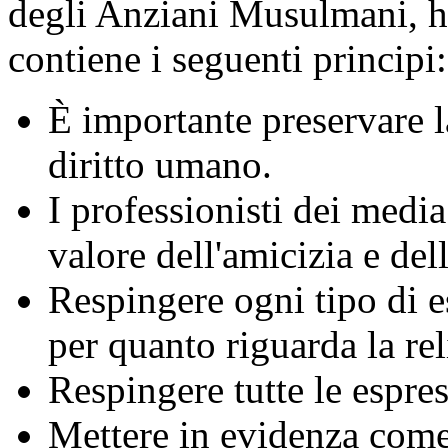
degli Anziani Musulmani, ha
contiene i seguenti principi:
È importante preservare l
diritto umano.
I professionisti dei med
valore dell'amicizia e de
Respingere ogni tipo di e
per quanto riguarda la rel
Respingere tutte le espre
Mettere in evidenza come 