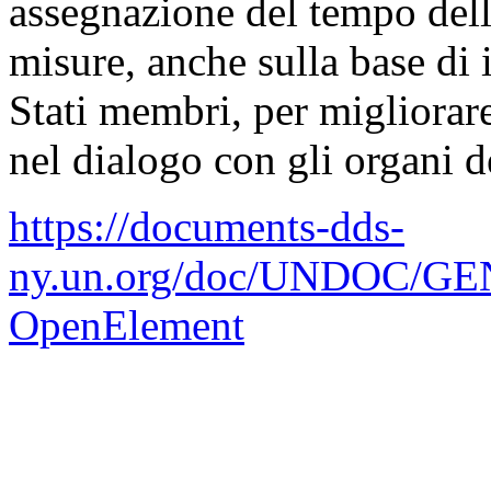
assegnazione del tempo dell
misure, anche sulla base di 
Stati membri, per migliorare 
nel dialogo con gli organi del
https://documents-dds-
ny.un.org/doc/UNDOC/GEN
OpenElement