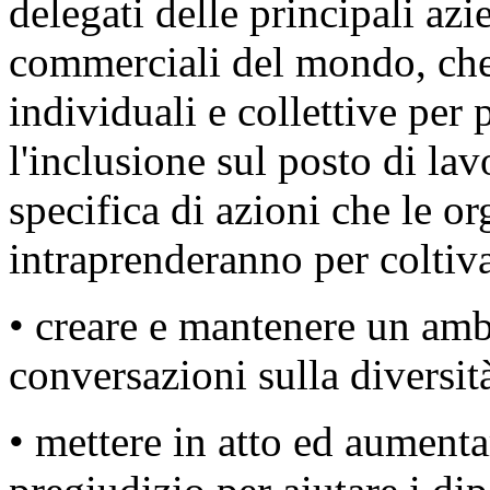
delegati delle principali az
commerciali del mondo, che 
individuali e collettive per
l'inclusione sul posto di la
specifica di azioni che le o
intraprenderanno per coltivar
• creare e mantenere un amb
conversazioni sulla diversità
• mettere in atto ed aumenta