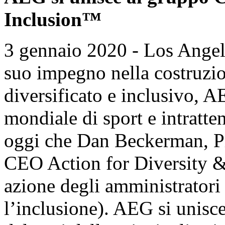
Inclusion™
3 gennaio 2020 - Los Angel
suo impegno nella costruzio
diversificato e inclusivo, A
mondiale di sport e intratt
oggi che Dan Beckerman, Pr
CEO Action for Diversity &
azione degli amministratori 
l’inclusione). AEG si unisc