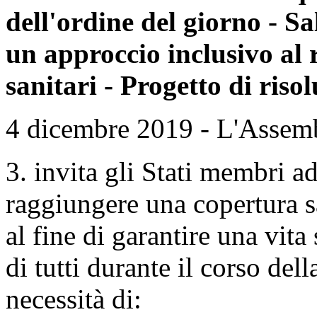
dell'ordine del giorno - Sa
un approccio inclusivo al 
sanitari - Progetto di riso
4 dicembre 2019 - L'Assembl
3. invita gli Stati membri ad
raggiungere una copertura sa
al fine di garantire una vit
di tutti durante il corso dell
necessità di: