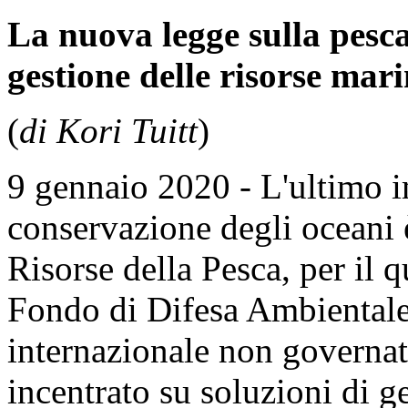
La nuova legge sulla pesca
gestione delle risorse mar
(
di Kori Tuitt
)
9 gennaio 2020 - L'ultimo i
conservazione degli oceani 
Risorse della Pesca, per il q
Fondo di Difesa Ambientale
internazionale non governati
incentrato su soluzioni di ge