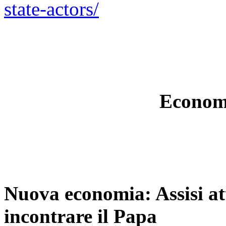
state-actors/
Economi
Nuova economia: Assisi at
incontrare il Papa