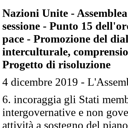
Nazioni Unite - Assemblea
sessione - Punto 15 dell'or
pace - Promozione del dial
interculturale, comprensio
Progetto di risoluzione
4 dicembre 2019 - L'Assembl
6. incoraggia gli Stati memb
intergovernative e non gove
attività a sostegno del pian