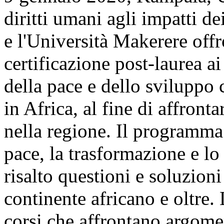
diritti umani agli impatti d
e l'Università Makerere of
certificazione post-laurea ai
della pace e dello sviluppo
in Africa, al fine di affront
nella regione. Il programma
pace, la trasformazione e lo 
risalto questioni e soluzioni 
continente africano e oltre. 
corsi che affrontano argoment