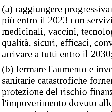
(a) raggiungere progressiva
più entro il 2023 con servizi
medicinali, vaccini, tecnolo
qualità, sicuri, efficaci, con
arrivare a tutti entro il 2030
(b) fermare l'aumento e inve
sanitarie catastrofiche forn
protezione del rischio finan
l'impoverimento dovuto alle 