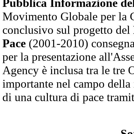
Pubblica Informazione del
Movimento Globale per la C
conclusivo sul progetto del
Pace
(2001-2010) consegna
per la presentazione all'A
Agency è inclusa tra le tr
importante nel campo della
di una cultura di pace tramit
So