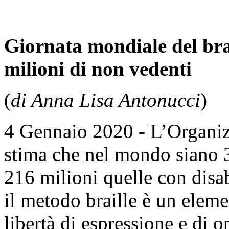
Giornata mondiale del brai
milioni di non vedenti
(
di Anna Lisa Antonucci
)
4 Gennaio 2020 - L’Organiz
stima che nel mondo siano 3
216 milioni quelle con disab
il metodo braille è un elemen
libertà di espressione e di o