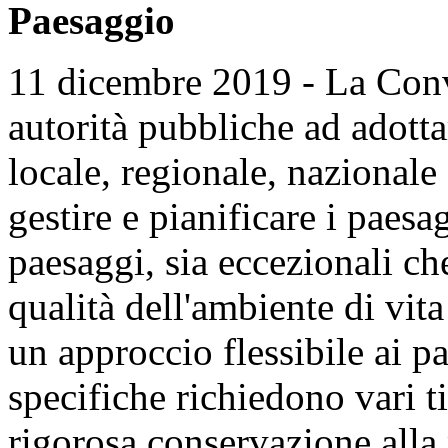
Paesaggio
11 dicembre 2019 - La Conv
autorità pubbliche ad adotta
locale, regionale, nazionale
gestire e pianificare i paesa
paesaggi, sia eccezionali ch
qualità dell'ambiente di vita
un approccio flessibile ai pa
specifiche richiedono vari t
rigorosa conservazione alla 