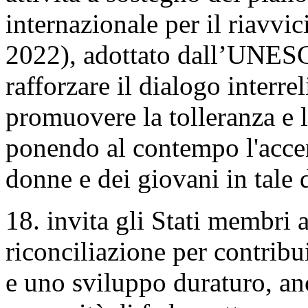
internazionale per il riavvi
2022), adottato dall’UNESC
rafforzare il dialogo interrel
promuovere la tolleranza e 
ponendo al contempo l'acce
donne e dei giovani in tale d
18. invita gli Stati membri
riconciliazione per contribu
e uno sviluppo duraturo, an