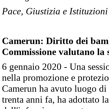
Pace, Giustizia e Istituzioni
Camerun: Diritto dei bamb
Commissione valutano la 
6 gennaio 2020 - Una sessio
nella promozione e protezion
Camerun ha avuto luogo di 
trenta anni fa, ha adottato l