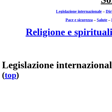
Legislazione internazionale
–
Dir
Pace e sicurezza
–
Salute
–
Religione e spiritual
Legislazione internaziona
(
top
)