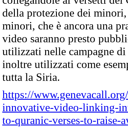
della protezione dei minori, 
minori, che è ancora una pr
video saranno presto pubblic
utilizzati nelle campagne di
inoltre utilizzati come ese
tutta la Siria.
https://www.genevacall.org/
innovative-video-linking-i
to-quranic-verses-to-raise