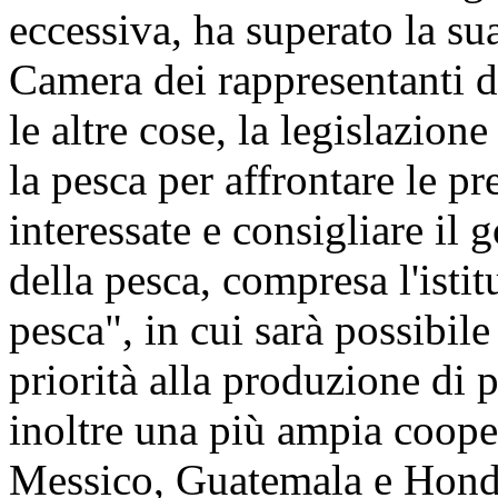
eccessiva, ha superato la su
Camera dei rappresentanti d
le altre cose, la legislazion
la pesca per affrontare le pr
interessate e consigliare il 
della pesca, compresa l'istit
pesca", in cui sarà possibil
priorità alla produzione di 
inoltre una più ampia coope
Messico, Guatemala e Hondu