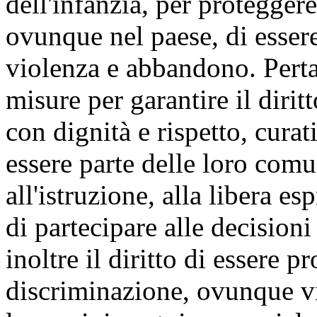
dell'infanzia, per proteggere 
ovunque nel paese, di essere
violenza e abbandono. Perta
misure per garantire il dirit
con dignità e rispetto, curat
essere parte delle loro comun
all'istruzione, alla libera e
di partecipare alle decisioni
inoltre il diritto di essere p
discriminazione, ovunque v