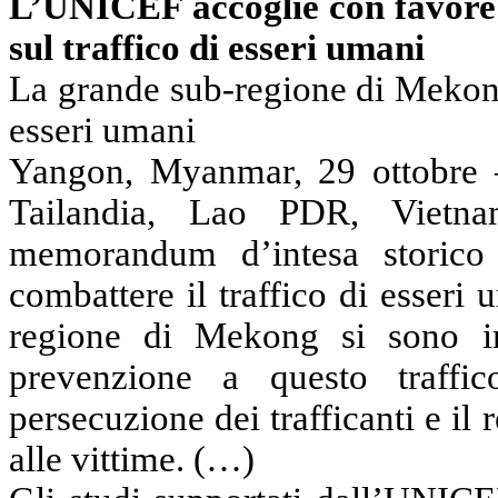
L’UNICEF accoglie con favore 
sul traffico di esseri umani
La grande sub-regione di Mekong
esseri umani
Yangon, Myanmar, 29 ottobre –
Tailandia, Lao PDR, Viet
memorandum d’intesa storico
combattere il traffico di esseri
regione di Mekong si sono i
prevenzione a questo traffic
persecuzione dei trafficanti e il 
alle vittime. (…)