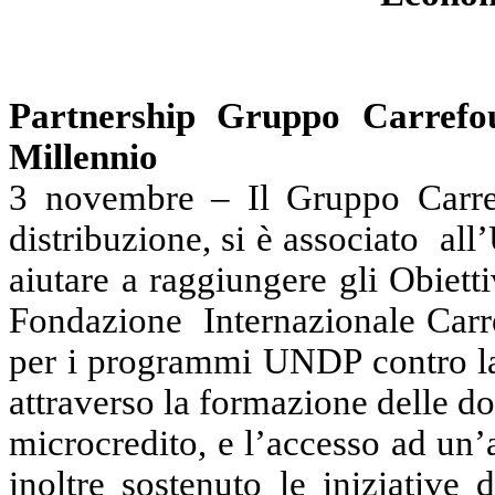
Partnership Gruppo Carrefo
Millennio
3 novembre – Il Gruppo Carref
distribuzione, si è associato
all
aiutare a raggiungere gli Obiett
Fondazione
Internazionale Carr
per i programmi UNDP contro la 
attraverso la formazione delle don
microcredito, e l’accesso ad un’
inoltre sostenuto le iniziative