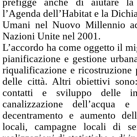
prefigge anche di aiutare la
l’Agenda dell’Habitat e la Dichia
Umani nel Nuovo Millennio ado
Nazioni Unite nel 2001.
L’accordo ha come oggetto il mig
pianificazione e gestione urban
riqualificazione e ricostruzione
delle città. Altri obiettivi so
contatti e sviluppo delle in
canalizzazione dell’acqua e
decentramento e aumento della
locali, campagne locali di s