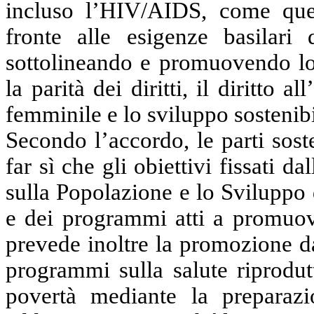
incluso l’HIV/AIDS, come quest
fronte alle esigenze basilari
sottolineando e promuovendo lo s
la parità dei diritti, il diritto 
femminile e lo sviluppo sostenibi
Secondo l’accordo, le parti sos
far sì che gli obiettivi fissati 
sulla Popolazione e lo Sviluppo 
e dei programmi atti a promuove
prevede inoltre la promozione d
programmi sulla salute riprodut
povertà mediante la preparazi