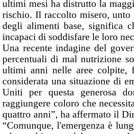
ultimi mesi ha distrutto la maggi
rischio. Il raccolto misero, un
degli alimenti base, significa 
incapaci di soddisfare le loro ne
Una recente indagine del govern
percentuali di mal nutrizione s
ultimi anni nelle aree colpite,
considerata una situazione di e
Uniti per questa generosa d
raggiungere coloro che necessita
quattro anni”, ha affermato il Di
“Comunque, l'emergenza è lungi 