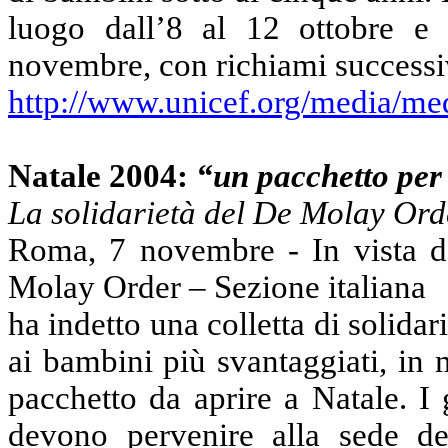
luogo dall’8 al 12 ottobre e
novembre, con richiami successi
http://www.unicef.org/media/m
Natale 2004:
“un pacchetto pe
La solidarietà del De Molay Orde
Roma, 7 novembre - In vista de
Molay Order – Sezione italiana
ha indetto una colletta di solidar
ai bambini più svantaggiati, in
pacchetto da aprire a Natale. I
devono pervenire alla sede de