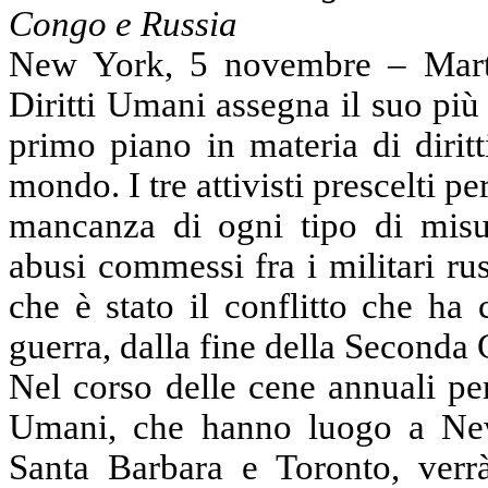
Congo e Russia
New York, 5 novembre – Marte
Diritti Umani assegna il suo più 
primo piano in materia di dirit
mondo. I tre attivisti prescelti pe
mancanza di ogni tipo di misur
abusi commessi fra i militari rus
che è stato il conflitto che ha 
guerra, dalla fine della Second
Nel corso delle cene annuali per
Umani, che hanno luogo a New
Santa Barbara e Toronto, ver