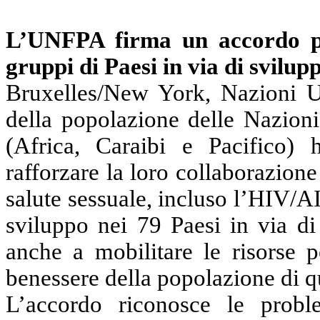
L’UNFPA firma un accordo pe
gruppi di Paesi in via di svilup
Bruxelles/New York, Nazioni U
della popolazione delle Nazioni
(Africa, Caraibi e Pacifico)
rafforzare la loro collaborazione
salute sessuale, incluso l’HIV/A
sviluppo nei 79 Paesi in via di
anche a mobilitare le risorse p
benessere della popolazione di q
L’accordo riconosce le proble