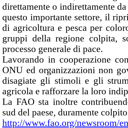
direttamente o indirettamente da 
questo importante settore, il ripr
di agricoltura e pesca per color
gruppi della regione colpita, 
processo generale di pace.
Lavorando in cooperazione con 
ONU ed organizzazioni non gove
disagiate gli stimoli e gli str
agricola e rafforzare la loro ind
La FAO sta inoltre contribuendo 
sud del paese, duramente colpito 
http://www.fao.org/newsroom/en