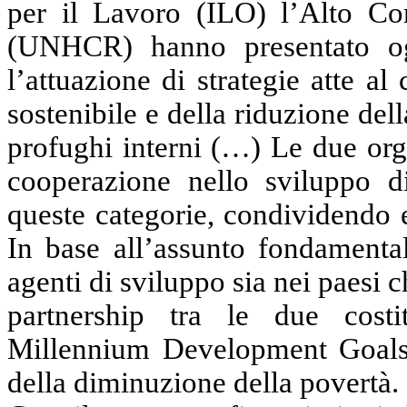
per il Lavoro (ILO) l’Alto Co
(UNHCR) hanno presentato og
l’attuazione di strategie atte a
sostenibile e della riduzione della
profughi interni (…) Le due org
cooperazione nello sviluppo di
queste categorie, condividendo 
In base all’assunto fondamental
agenti di sviluppo sia nei paesi ch
partnership tra le due costi
Millennium Development Goals d
della diminuzione della povertà.