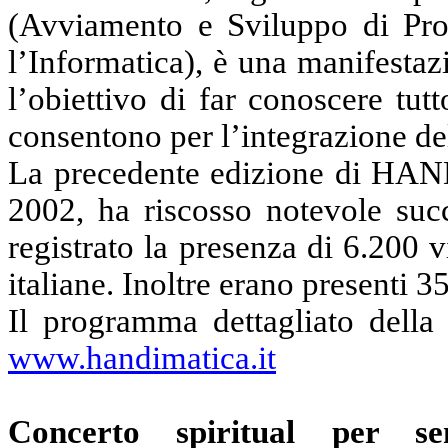
(Avviamento e Sviluppo di Prog
l’Informatica), è una manifestaz
l’obiettivo di far conoscere tut
consentono per l’integrazione del
La precedente edizione di HAND
2002, ha riscosso notevole succ
registrato la presenza di 6.200 vi
italiane. Inoltre erano presenti 35
Il programma dettagliato della 
www.handimatica.it
Concerto spiritual per sen