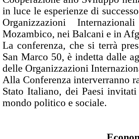
in luce le esperienze di successo
Organizzazioni Internazion
Mozambico, nei Balcani e in Afg
La conferenza, che si terrà pre
San Marco 50, è indetta dalle ag
delle Organizzazioni Internazional
Alla Conferenza interverranno ra
Stato Italiano, dei Paesi invitat
mondo politico e sociale.
Econom