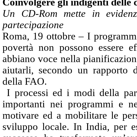
Coinvolgere gli indigenti dell
Un CD-Rom mette in evidenz
partecipazione
Roma, 19 ottobre
– I programmi
povertà non possono essere ef
abbiano voce nella pianificazion
aiutarli, secondo un rapporto 
della FAO.
I processi ed i modi della par
importanti nei programmi e ne
motivare ed a mobilitare le pers
sviluppo locale. In India, per 