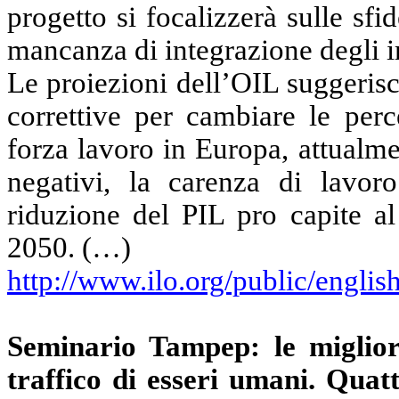
progetto si focalizzerà sulle sf
mancanza di integrazione degli i
Le proiezioni dell’OIL suggeris
correttive per cambiare le perc
forza lavoro in Europa, attualme
negativi, la carenza di lavoro
riduzione del PIL pro capite al
2050. (…)
http://www.ilo.org/public/englis
Seminario Tampep: le migliori
traffico di esseri umani. Quatt