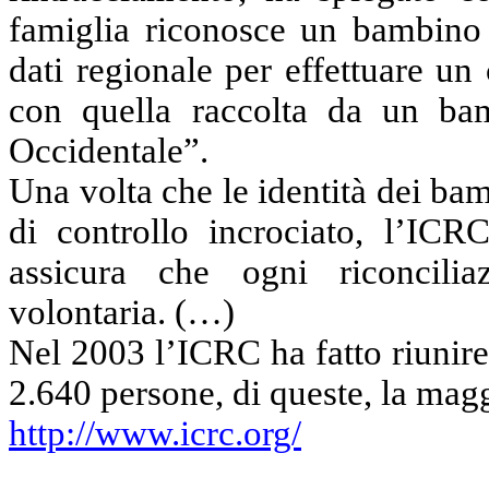
famiglia riconosce un bambino 
dati regionale per effettuare un
con quella raccolta da un bam
Occidentale”.
Una volta che le identità dei bam
di controllo incrociato, l’ICRC
assicura che ogni riconcil
volontaria. (…)
Nel 2003 l’ICRC ha fatto riunire,
2.640 persone, di queste, la mag
http://www.icrc.org/