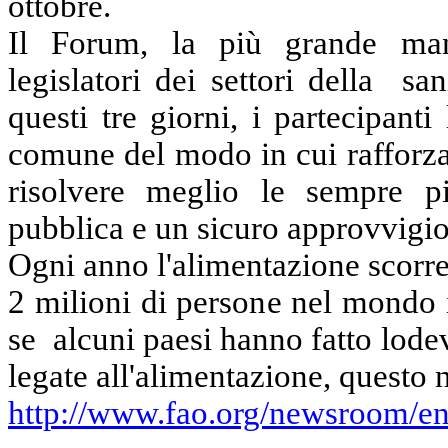
ottobre.
Il Forum, la più grande mani
legislatori dei settori della
san
questi tre giorni, i partecipan
comune del modo in cui rafforzar
risolvere meglio le sempre p
pubblica e un sicuro approvvigi
Ogni anno l'alimentazione scorre
2 milioni di persone nel mondo 
se
alcuni paesi hanno fatto lodev
legate all'alimentazione, questo 
http://www.fao.org/newsroom/e