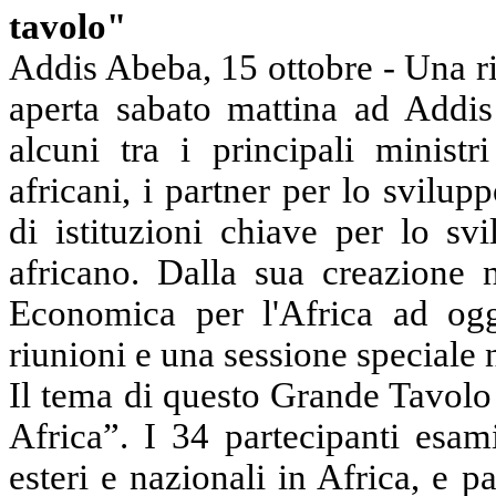
tavolo"
Addis Abeba, 15 ottobre - Una r
aperta sabato mattina ad Addi
alcuni tra i principali ministr
africani, i partner per lo svilu
di istituzioni chiave per lo sv
africano. Dalla sua creazione
Economica per l'Africa ad ogg
riunioni e una sessione speciale 
Il tema di questo Grande Tavolo 
Africa”. I 34 partecipanti esam
esteri e nazionali in Africa, e