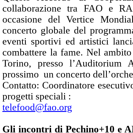
collaborazione tra FAO e RAI 
occasione del Vertice Mondia
concerto globale del programm
eventi sportivi ed artistici la
combattere la fame. Nel ambito 
Torino, presso l’Auditorium A
prossimo
un concerto dell’orche
Contatto: Coordinatore esecutiv
progetti speciali :
telefood@fao.org
Gli incontri di Pechino+10 e A