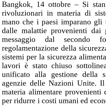
Bangkok, 14 ottobre – Si sta
rivoluzionari in materia di si
mano che i paesi imparano gli u
dalle malattie provenienti dai 
messaggio dal secondo 
regolamentazione della sicurezza
sistemi per la sicurezza alimenta
lavori è stato chiuso sottolin
unificato alla gestione della 
agenzie delle Nazioni Unite. Il
materia alimentare provenienti 
per ridurre i costi umani ed econ