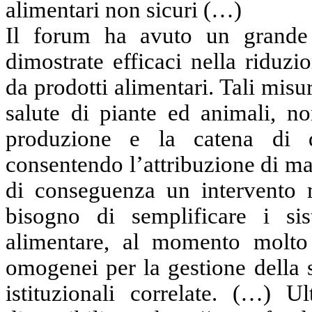
alimentari non sicuri (…)
Il forum ha avuto un grande
dimostrate efficaci nella riduzi
da prodotti alimentari. Tali misu
salute di piante ed animali, no
produzione e la catena di di
consentendo l’attribuzione di ma
di conseguenza un intervento m
bisogno di semplificare i sis
alimentare, al momento molto 
omogenei per la gestione della 
istituzionali correlate. (…) U