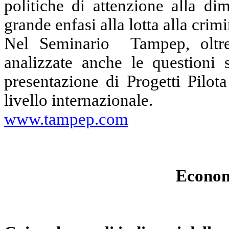
politiche di attenzione alla 
grande enfasi alla lotta alla crim
Nel Seminario Tampep, oltre 
analizzate anche le questioni s
presentazione di Progetti Pilot
livello internazionale.
www.tampep.com
Econom