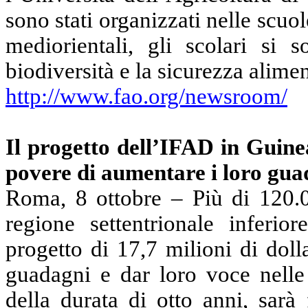
sono stati organizzati nelle scuol
mediorientali, gli scolari si 
biodiversità e la sicurezza alimen
http://www.fao.org/newsroom/
Il progetto dell’IFAD in Guinea
povere di aumentare i loro guad
Roma, 8 ottobre – Più di 120.0
regione settentrionale inferi
progetto di 17,7 milioni di doll
guadagni e dar loro voce nelle 
della durata di otto anni, sarà