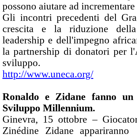
possono aiutare ad incrementare g
Gli incontri precedenti del G
crescita e la riduzione della
leadership e dell'impegno african
la partnership di donatori per l
sviluppo.
http://www.uneca.org/
Ronaldo e Zidane fanno un l
Sviluppo Millennium.
Ginevra, 15 ottobre – Giocato
Zinédine Zidane appariranno