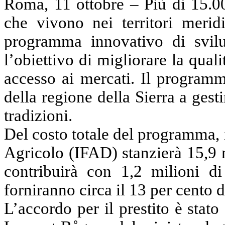
Roma, 11 ottobre – Più di 15.
che vivono nei territori merid
programma innovativo di svilu
l’obiettivo di migliorare la qual
accesso ai mercati. Il programm
della regione della Sierra a gestir
tradizioni.
Del costo totale del programma, 
Agricolo (IFAD) stanzierà 15,9 m
contribuirà con 1,2 milioni di 
forniranno circa il 13 per cento 
L’accordo per il prestito è stat