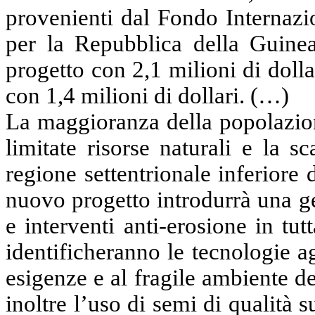
provenienti dal Fondo Internazi
per la Repubblica della Guinea
progetto con 2,1 milioni di dolla
con 1,4 milioni di dollari. (…)
La maggioranza della popolazion
limitate risorse naturali e la s
regione settentrionale inferiore 
nuovo progetto introdurrà una ges
e interventi anti-erosione in tut
identificheranno le tecnologie a
esigenze e al fragile ambiente d
inoltre l’uso di semi di qualità s