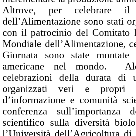
Altrove, per celebrare i
dell’Alimentazione sono stati org
con il patrocinio del Comitato 
Mondiale dell’Alimentazione, ce
Giornata sono state montate 
americane nel mondo.
Al
celebrazioni della durata di 
organizzati veri e propri 
d’informazione e comunità scie
conferenza sull’importanza 
scientifico sulla diversità bio
l’Università dell’Agricoltura di