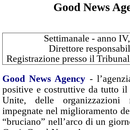
Good News Agen
Settimanale - anno IV
Direttore responsabil
Registrazione presso il Tribuna
Good News Agency
- l’agenzia
positive e costruttive da tutto 
Unite, delle organizzazioni 
impegnate nel miglioramento dell
“bruciano” nell’arco di un giorn