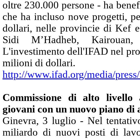
oltre 230.000 persone - ha bene
che ha incluso nove progetti, pe
dollari, nelle provincie di Kef
Sidi M’Hadheb, Kairouan, 
L'investimento dell'IFAD nel pr
milioni di dollari.
http://www.ifad.org/media/press
Commissione di alto livello 
giovani con un nuovo piano di a
Ginevra, 3 luglio - Nel tentativ
miliardo di nuovi posti di lav