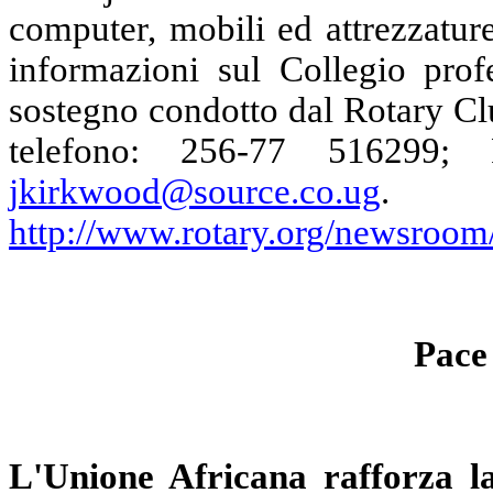
computer, mobili ed attrezzature 
informazioni sul Collegio pro
sostegno condotto dal Rotary Cl
telefono: 256-77 516299;
jkirkwood@source.co.ug
.
http://www.rotary.org/newsroom
Pace 
L'Unione Africana rafforza la