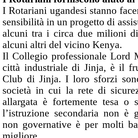
I Rotariani ugandesi stanno face
sensibilità in un progetto di ass
alcuni tra i circa due milioni 
alcuni altri del vicino Kenya.
Il Collegio professionale Lord 
città industriale di Jinja, è il f
Club di Jinja. I loro sforzi so
società in cui la rete di sicure
allargata è fortemente tesa o 
l’istruzione secondaria non è g
non governative è per molti ba
migliore.