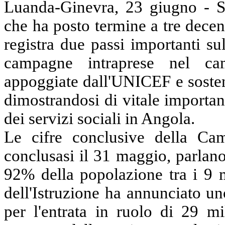
Luanda-Ginevra, 23 giugno - S
che ha posto termine a tre decen
registra due passi importanti su
campagne intraprese nel cam
appoggiate dall'UNICEF e sosten
dimostrandosi di vitale importan
dei servizi sociali in Angola.
Le cifre conclusive della Cam
conclusasi il 31 maggio, parlano
92% della popolazione tra i 9 m
dell'Istruzione ha annunciato un
per l'entrata in ruolo di 29 mi