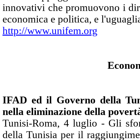
innovativi che promuovono i dirit
economica e politica, e l'uguagli
http://www.unifem.org
Econom
IFAD ed il Governo della Tun
nella eliminazione della povertà 
Tunisi-Roma, 4 luglio - Gli sfo
della Tunisia per il raggiungime