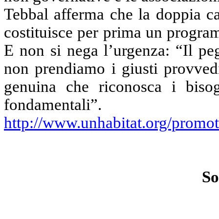
Tebbal afferma che la doppia
costituisce per prima un progra
E non si nega l’urgenza: “Il pe
non prendiamo i giusti provvedi
genuina che riconosca i bisog
fondamentali”.
http://www.unhabitat.org/promot
So