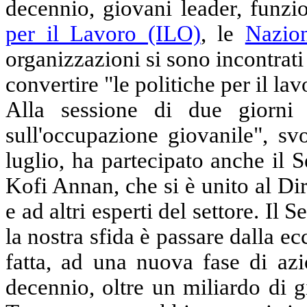
decennio, giovani leader, funzion
per il Lavoro (ILO)
, le
Nazio
organizzazioni si sono incontrati
convertire "le politiche per il la
Alla sessione di due giorni 
sull'occupazione giovanile", sv
luglio, ha partecipato anche il 
Kofi Annan, che si è unito al D
e ad altri esperti del settore. Il
la nostra sfida è passare dalla ecc
fatta, ad una nuova fase di azi
decennio, oltre un miliardo di g