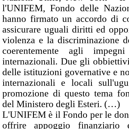
l'UNIFEM, Fondo delle Nazion
hanno firmato un accordo di col
assicurare uguali diritti ed oppo
violenza e la discriminazione d
coerentemente agli impegni
internazionali. Due gli obbiettivi
delle istituzioni governative e n
internazionali e locali sull'ug
promozione di questo tema fonda
del Ministero degli Esteri. (…)
L'UNIFEM è il Fondo per le donn
offrire appoggio finanziario