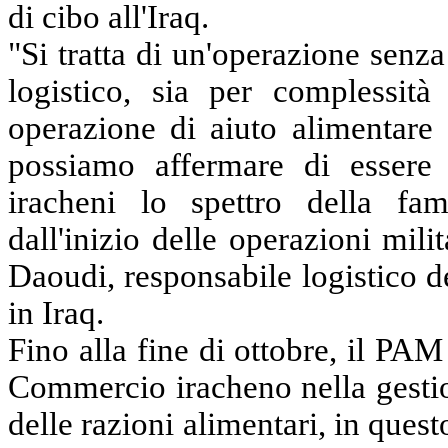
di cibo all'Iraq.
"Si tratta di un'operazione senz
logistico, sia per complessit
operazione di aiuto alimentare 
possiamo affermare di essere r
iracheni lo spettro della fa
dall'inizio delle operazioni mili
Daoudi, responsabile logistico 
in Iraq.
Fino alla fine di ottobre, il PAM
Commercio iracheno nella gesti
delle razioni alimentari, in ques