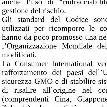
anche l’uso di “rintracciabil
gestione del rischio.
Gli standard del Codice son
utilizzati per ricomporre le 
hanno da poco promosso una nei
l’Organizzazione Mondiale de
modificati.
La Consumer International ve
rafforzamento dei paesi dell
sicurezza GMO e di stabilire sis
di risalire all’origine nel 
(comprendenti Cina, Giappon