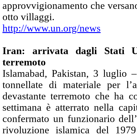
approvvigionamento che versano 
otto villaggi.
http://www.un.org/news
Iran: arrivata dagli Stati U
terremoto
Islamabad, Pakistan, 3 luglio 
tonnellate di materiale per l’a
devastante terremoto che ha col
settimana è atterrato nella cap
confermato un funzionario dell
rivoluzione islamica del 197