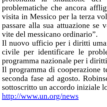
problematiche che ancora afflig
visita in Messico per la terza v
passare alla sua attuazione se 
vite del messicano ordinario”.
Il nuovo ufficio per i diritti um
civile per identificare le prob
programma nazionale per i diritt
Il programma di cooperazione te
seconda fase ad agosto. Robins
sottoscritto un accordo iniziale 
http://www.un.org/news