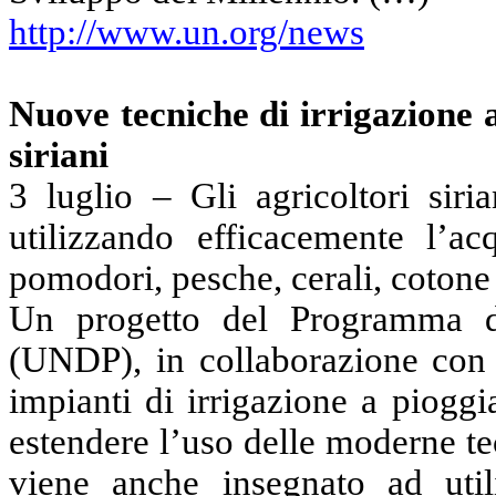
http://www.un.org/news
Nuove tecniche di irrigazione a
siriani
3 luglio – Gli agricoltori sir
utilizzando efficacemente l’a
pomodori, pesche, cerali, cotone 
Un progetto del Programma d
(UNDP), in collaborazione con i
impianti di irrigazione a piogg
estendere l’uso delle moderne tec
viene anche insegnato ad utili