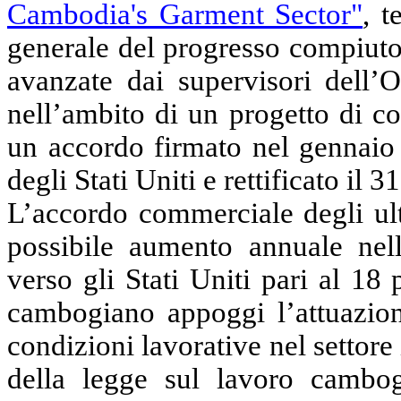
Cambodia's Garment Sector"
, t
generale del progresso compiuto 
avanzate dai supervisori dell’O
nell’ambito di un progetto di co
un accordo firmato nel gennaio
degli Stati Uniti e rettificato il
L’accordo commerciale degli ulti
possibile aumento annuale nell
verso gli Stati Uniti pari al 18
cambogiano appoggi l’attuazio
condizioni lavorative nel settore
della legge sul lavoro cambogi