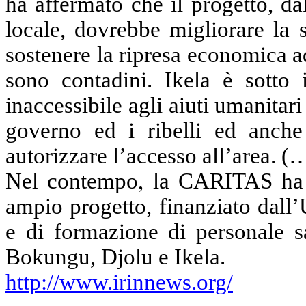
ha affermato che il progetto, da
locale, dovrebbe migliorare la 
sostenere la ripresa economica ad
sono contadini. Ikela è sotto 
inaccessibile agli aiuti umanitari
governo ed i ribelli ed anche
autorizzare l’accesso all’area. (
Nel contempo, la CARITAS ha 
ampio progetto, finanziato dall
e di formazione di personale sa
Bokungu, Djolu e Ikela.
http://www.irinnews.org/