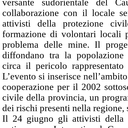
versante sudorientale del Ca
collaborazione con il locale se
attivisti della protezione civi
formazione di volontari locali 
problema delle mine. Il proget
diffondano tra la popolazione
circa il pericolo rappresentato
L’evento si inserisce nell’ambito
cooperazione per il 2002 sottos
civile della provincia, un prog
dei rischi presenti nella regione,
Il 24 giugno gli attivisti del