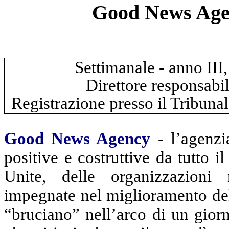
Good News Agen
Settimanale - anno III
Direttore responsabil
Registrazione presso il Tribuna
Good News Agency
- l’agenzia
positive e costruttive da tutto 
Unite, delle organizzazioni 
impegnate nel miglioramento dell
“bruciano” nell’arco di un gio