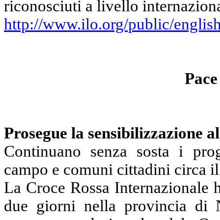
riconosciuti a livello internazion
http://www.ilo.org/public/englis
Pace 
Prosegue la sensibilizzazione 
Continuano senza sosta i proget
campo e comuni cittadini circa i
La Croce Rossa Internazionale h
due giorni nella provincia di