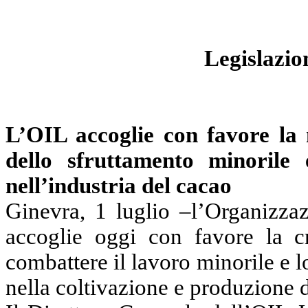
Legislazio
L’OIL accoglie con favore la 
dello sfruttamento minorile 
nell’industria del cacao
Ginevra, 1 luglio –l’Organizza
accoglie oggi con favore la c
combattere il lavoro minorile e 
nella coltivazione e produzione 