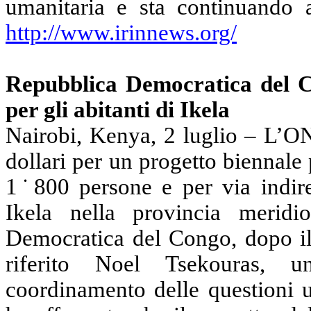
umanitaria e sta continuando a
http://www.irinnews.org/
Repubblica Democratica del C
per gli abitanti di Ikela
Nairobi, Kenya, 2 luglio – L’O
dollari per un progetto biennale 
1˙800 persone e per via indiret
Ikela nella provincia meridi
Democratica del Congo, dopo il
riferito Noel Tsekouras, u
coordinamento delle questioni u