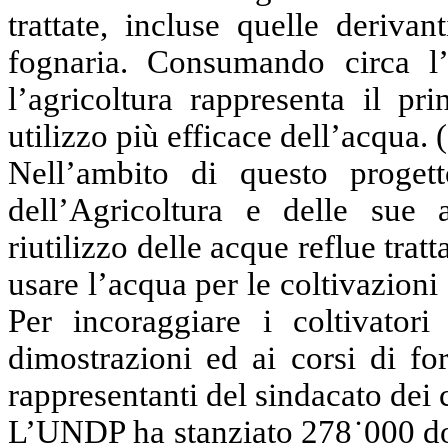
trattate, incluse quelle deriva
fognaria. Consumando circa l’
l’agricoltura rappresenta il pr
utilizzo più efficace dell’acqua.
Nell’ambito di questo progett
dell’Agricoltura e delle sue 
riutilizzo delle acque reflue tratt
usare l’acqua per le coltivazioni
Per incoraggiare i coltivatori
dimostrazioni ed ai corsi di f
rappresentanti del sindacato dei c
L’UNDP ha stanziato 278˙000 dol