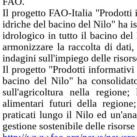
FAO.
Il progetto
FAO-Italia
"Prodotti i
idriche del bacino
del
Nilo" ha is
idrologico in tutto il bacino del
armonizzare la raccolta di dati,
indagini sull'impiego delle risors
Il progetto "Prodotti informativi 
bacino del Nilo" ha consolidato
sull'agricoltura nella regione
alimentari futuri della regione
praticati lungo il Nilo
ed
un'anal
gestione sostenibile delle risorse