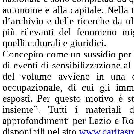
autonome e alla capitale. Nella t
d’archivio e delle ricerche da ul
più rilevanti del fenomeno mi
quelli culturali e giuridici.
Concepito come un sussidio per 
di eventi di sensibilizzazione a
del volume avviene in una d
occupazionale, di cui gli imm
esposti. Per questo motivo è st
insieme”. Tutti i materiali d
approfondimenti per Lazio e Rom
disponibili nel sito
www.caritasr