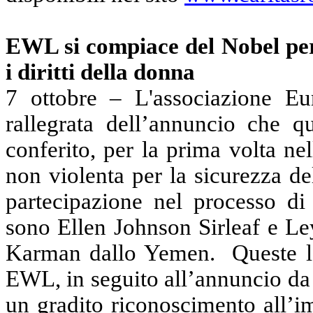
EWL si compiace del Nobel p
i diritti della donna
7 ottobre – L'associazione 
rallegrata dell’annuncio che 
conferito, per la prima volta nel
non violenta per la sicurezza de
partecipazione nel processo di 
sono Ellen Johnson Sirleaf e L
Karman dallo Yemen.
Queste l
EWL, in seguito all’annuncio da
un gradito riconoscimento all’i