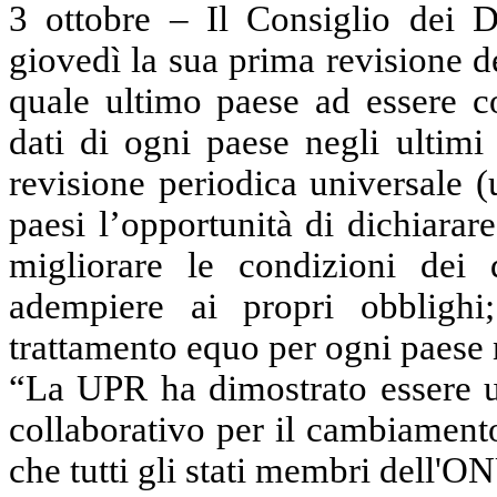
3 ottobre – Il Consiglio dei D
giovedì la sua prima revisione d
quale ultimo paese ad essere c
dati di ogni paese negli ultimi
revisione periodica universale (
paesi l’opportunità di dichiarare
migliorare le condizioni dei 
adempiere ai propri obblighi
trattamento equo per ogni paese n
“
La UPR
ha dimostrato essere u
collaborativo per il cambiamento
che tutti gli stati membri dell'O