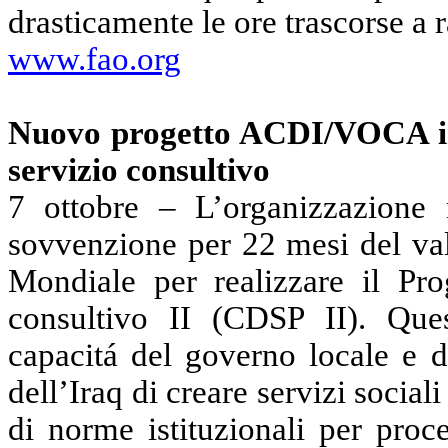
drasticamente le ore trascorse a 
www.fao.org
Nuovo progetto ACDI/VOCA i
servizio consultivo
7 ottobre
– L’organizzazione
sovvenzione per 22 mesi del val
Mondiale per realizzare il Pro
consultivo II (CDSP II). Que
capacitá del governo locale e d
dell’Iraq di creare servizi socia
di norme istituzionali per proc