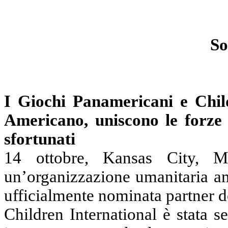
So
I Giochi Panamericani e
Chil
Americano, uniscono le forze 
sfortunati
14 ottobre, Kansas City,
M
un’organizzazione umanitaria am
ufficialmente nominata partner 
Children
International è stata s