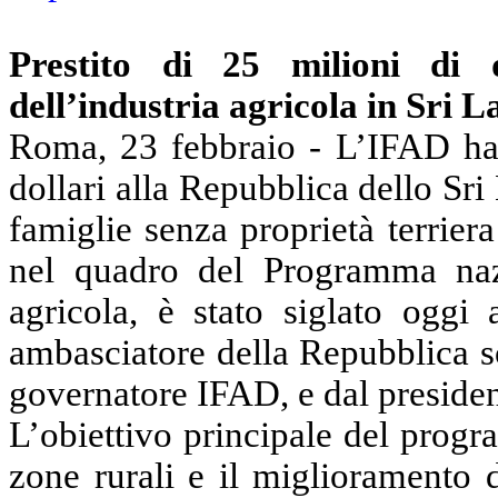
Prestito di 25 milioni di 
dell’industria agricola in Sri 
Roma, 23 febbraio - L’IFAD ha 
dollari alla Repubblica dello Sri
famiglie senza
proprietà terrier
nel quadro del
Programma nazio
agricola, è stato siglato og
ambasciatore della Repubblica s
governatore IFAD, e dal preside
L’obiettivo principale del progr
zone rurali e il miglioramento d