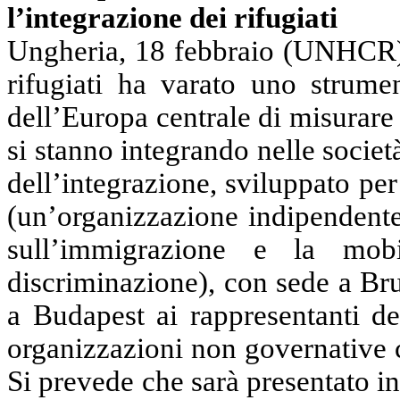
l’integrazione dei
rifugiati
Ungheria, 18 febbraio (UNHCR) 
rifugiati ha varato uno strume
dell’Europa centrale di misurare 
si stanno integrando nelle societ
dell’integrazione, sviluppato 
(un’organizzazione indipendente
sull’immigrazione e la mobi
discriminazione), con sede a Bru
a Budapest ai rappresentanti de
organizzazioni non governative 
Si prevede che sarà presentato in