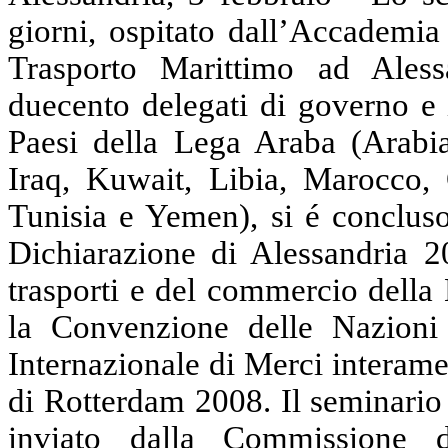
giorni, ospitato dall’Accademi
Trasporto Marittimo ad Aless
duecento delegati di governo e 
Paesi della Lega Araba (Arabia 
Iraq, Kuwait, Libia, Marocco, 
Tunisia e Yemen), si é conclus
Dichiarazione
di Alessandria 2
trasporti e del commercio della
la Convenzione
delle Nazioni 
Internazionale di Merci interam
di Rotterdam 2008. Il seminario 
inviato dalla Commissione d