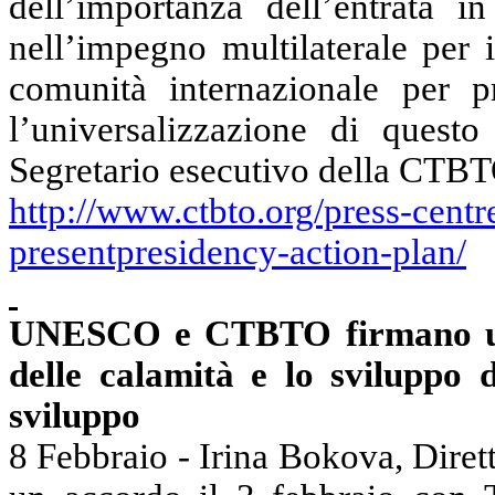
dell’importanza dell’entrata 
nell’impegno multilaterale per 
comunità internazionale per p
l’universalizzazione di questo
Segretario esecutivo della CTBT
http://www.ctbto.org/press-cent
presentpresidency-action-plan/
UNESCO e CTBTO firmano un 
delle calamità e lo sviluppo 
sviluppo
8 Febbraio - Irina
Bokova
, Dire