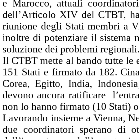
e Marocco, attuali coordinatori
dell’Articolo XIV del CTBT, ha
riunione degli Stati membri a V
inoltre di potenziare il sistema 
soluzione dei problemi regionali
Il CTBT mette al bando tutte le e
151 Stati e firmato da 182. Cin
Corea, Egitto, India, Indonesia
devono
ancora ratificare
l’entr
non lo hanno firmato (10 Stati) o 
Lavorando insieme a Vienna, New
due coordinatori sperano di o