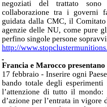
negoziati del trattato sono 
collaborazione tra i governi f
guidata dalla CMC, il Comitato 
agenzie delle NU, come pure gl
perfino singole persone sopravvi
http://www.stopclustermunition
Francia e Marocco presentano 
17 febbraio - Inserire ogni Paese
bando totale degli esperimenti 
l’attenzione di tutto il mondo:
d’azione per l’entrata in vigore 